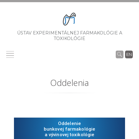
ÚSTAV EXPERIMENTÁLNEJ FARMAKOLÓGIE A
TOXIKOLÓGIE
EN
Oddelenia
Oddelenie
bunkovej farmakológie
a vývinovej toxikológie